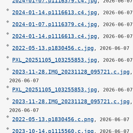
2024-01-07.p1116379.c4.jpg
, 2026-06-07
2024-01-14.p1116613.c4.jpg
, 2026-06-07
2024-01-07.p1116379.c4.jpg
, 2026-06-07
2024-01-14.p1116613.c4.jpg
, 2026-06-07
2022-05-13.p1830456.c.jpg
, 2026-06-07
PXL_20251105_103255853.jpg
, 2026-06-07
2023-11-28.IMG_20231128_095721.c.jpg
,
2026-06-07
PXL_20251105_103255853.jpg
, 2026-06-07
2023-11-28.IMG_20231128_095721.c.jpg
,
2026-06-07
2022-05-13.p1830456.c.png
, 2026-06-07
2023-10-14.p1115560.c.jpg
, 2026-06-07