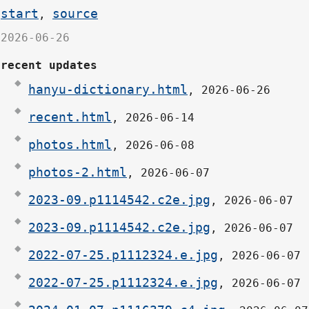
start
source
,
2026-06-26
recent updates
hanyu-dictionary.html
, 2026-06-26
recent.html
, 2026-06-14
photos.html
, 2026-06-08
photos-2.html
, 2026-06-07
2023-09.p1114542.c2e.jpg
, 2026-06-07
2023-09.p1114542.c2e.jpg
, 2026-06-07
2022-07-25.p1112324.e.jpg
, 2026-06-07
2022-07-25.p1112324.e.jpg
, 2026-06-07